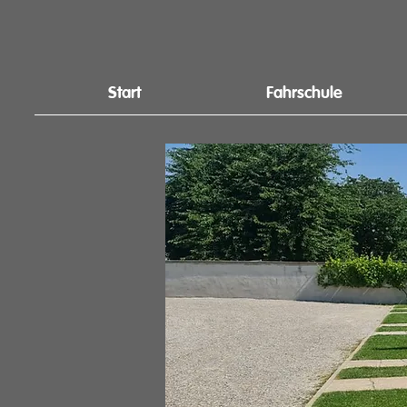
Start
Fahrschule