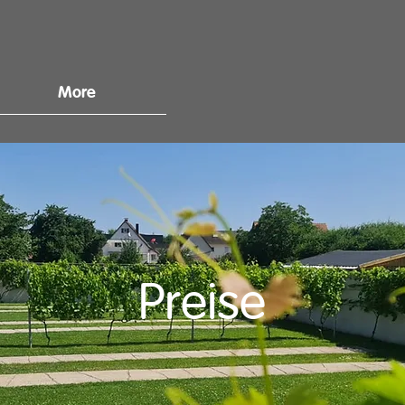
More
Preise