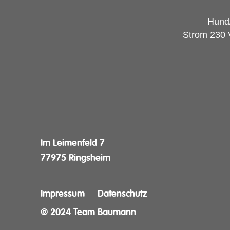
Hund/
Strom 230 
Im Leimenfeld 7
77975 Ringsheim
Impressum
Datenschutz
© 2024 Team Baumann