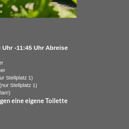
 Uhr -11:45 Uhr Abreise
er
ner
r Stellplatz 1)
ur Stellplatz 1)
lan!)
gen eine eigene Toilette